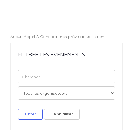
Aucun Appel A Candidatures prévu actuellement
FILTRER LES ÉVÈNEMENTS
Filtrer
Réinitialiser