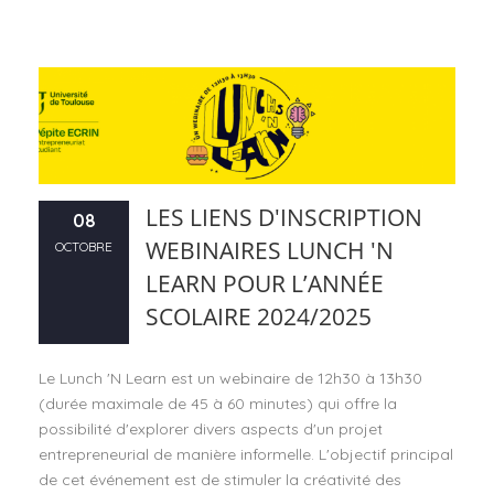
LES LIENS D'INSCRIPTION
08
WEBINAIRES LUNCH 'N
OCTOBRE
LEARN POUR L’ANNÉE
SCOLAIRE 2024/2025
Le Lunch 'N Learn est un webinaire de 12h30 à 13h30
(durée maximale de 45 à 60 minutes) qui offre la
possibilité d'explorer divers aspects d'un projet
entrepreneurial de manière informelle. L'objectif principal
de cet événement est de stimuler la créativité des