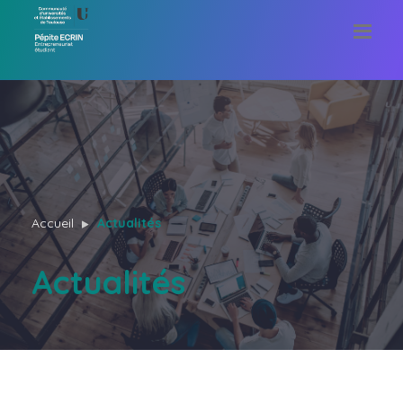
Accueil
Actualités
Actualités